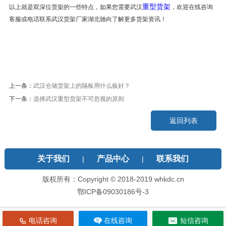
重型货架
以上就是双深位货架的一些特点，如果您需要武汉
，欢迎在线咨询
客服或电话联系武汉货架厂家湖北驰向了解更多货架资讯！
上一条：
武汉仓储货架上的隔板用什么板好？
下一条：
选择武汉重型货架不可忽视的原则
返回列表
关于我们
产品中心
联系我们
|
|
版权所有：Copyright © 2018-2019 whkdc.cn
鄂ICP备09030186号-3
电话咨询
在线咨询
短信咨询