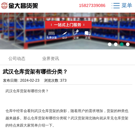
菜单
15827339086
公司动态
业界资讯
武汉仓库货架有哪些分类？
发布日期 : 2024-02-23 浏览次数 :373
武汉仓库货架有哪些分类？
仓库中经常会看到武汉仓库货架的身影，随着用户的需求增加，货架的种类也
越来越多。那么仓库货架有哪些分类呢？武汉货架湖北驰向就从常见仓库货架
的特点来跟大家简单介绍一下。