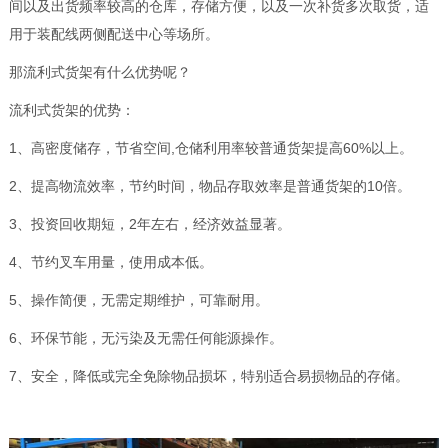
间以及出货频率较高的仓库，存储方便，以及一次补货多次取货，适
用于装配线两侧配送中心等场所。
那流利式货架有什么优势呢？
流利式货架的优势：
1、高密度储存，节省空间,仓储利用率较普通货架提高60%以上。
2、提高物流效率，节约时间，物品存取效率是普通货架的10倍。
3、投资回收期短，2年左右，经济效益显著。
4、节约叉车用量，使用成本低。
5、操作简便，无需定期维护，可靠耐用。
6、环保节能，无污染及无需任何能源操作。
7、安全，降低或完全免除物品损坏，特别适合易损物品的存储。