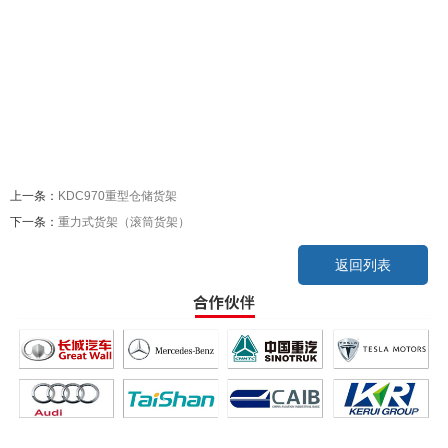
上一条：
KDC970重型仓储货架
下一条：
重力式货架（滚筒货架）
返回列表